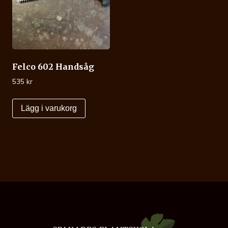
Felco 602 Handsåg
535
kr
Lägg i varukorg