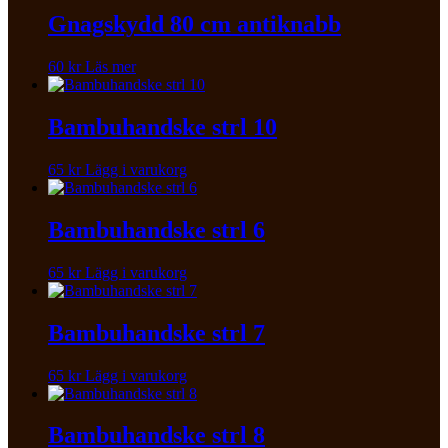
Gnagskydd 80 cm antiknabb
60
kr
Läs mer
Bambuhandske strl 10
65
kr
Lägg i varukorg
Bambuhandske strl 6
65
kr
Lägg i varukorg
Bambuhandske strl 7
65
kr
Lägg i varukorg
Bambuhandske strl 8