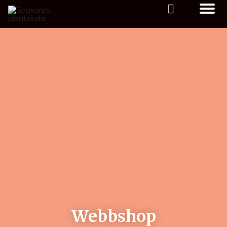
Webbshop