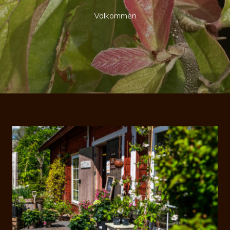
Välkommen