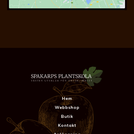
Hem
Webbshop
Butik
Kontakt