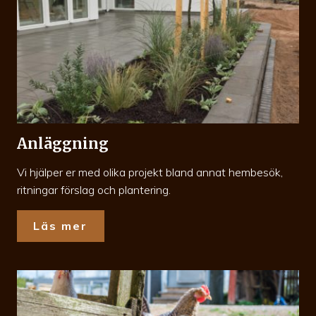
Anläggning
Vi hjälper er med olika projekt bland annat hembesök,
ritningar förslag och plantering.
Läs mer