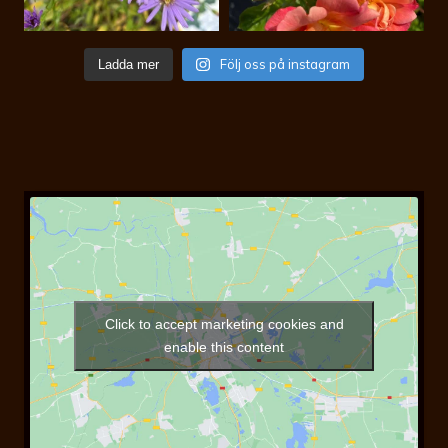
Följ oss på instagram
Ladda mer
Click to accept marketing cookies and
enable this content