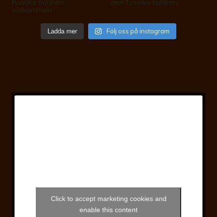
Följ oss på instagram
Ladda mer
Click to accept marketing cookies and
enable this content