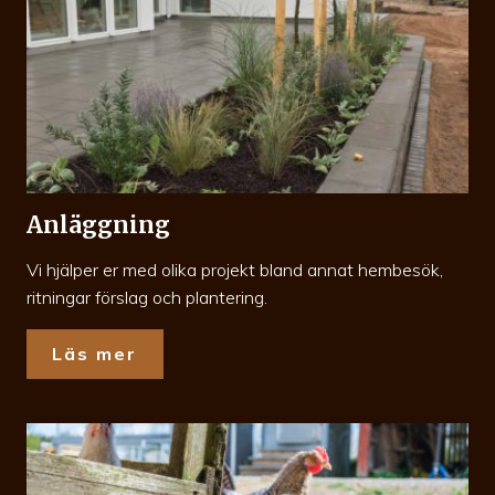
Anläggning
Vi hjälper er med olika projekt bland annat hembesök,
ritningar förslag och plantering.
Läs mer