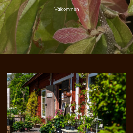
Välkommen