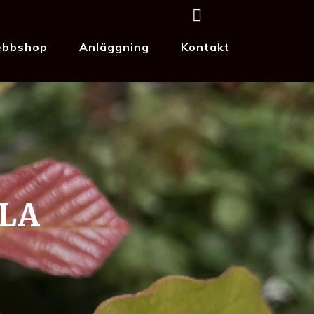
bbshop
Anläggning
Kontakt
LA