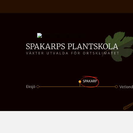
©2026 Spakarps plantskola