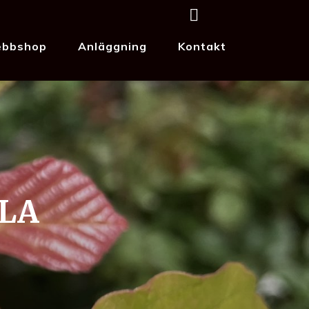
bbshop
Anläggning
Kontakt
LA