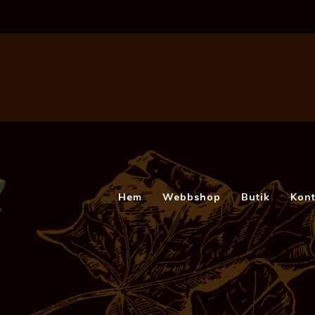
Hem
Webbshop
Butik
Kont