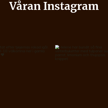
Våran Instagram