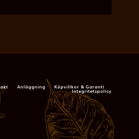
akt
Anläggning
Köpvillkor & Garanti
Integritetspolicy