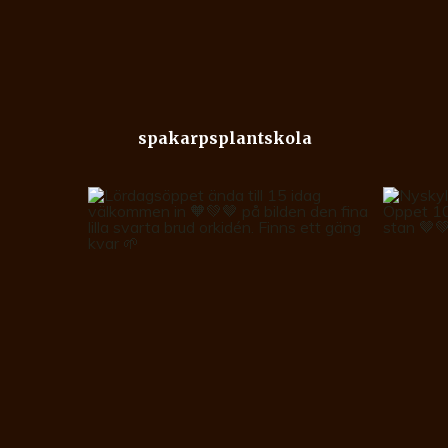
spakarpsplantskola