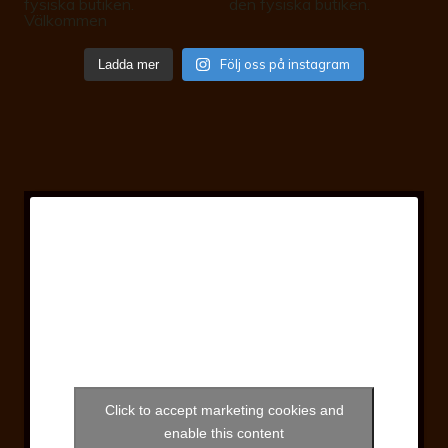
Följ oss på instagram
Ladda mer
Click to accept marketing cookies and
enable this content