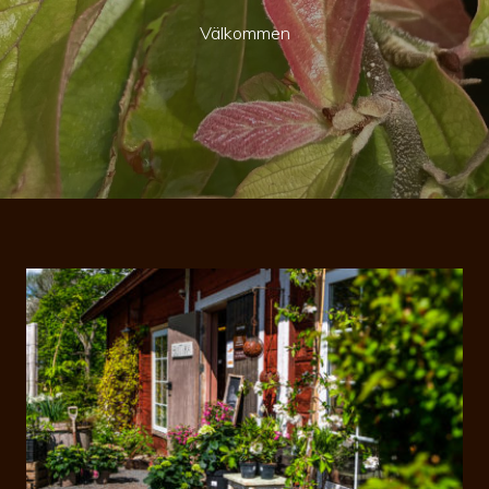
Välkommen