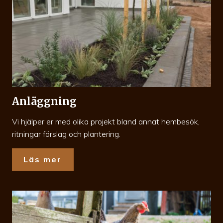
Anläggning
Vi hjälper er med olika projekt bland annat hembesök,
ritningar förslag och plantering.
Läs mer