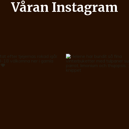
Våran Instagram