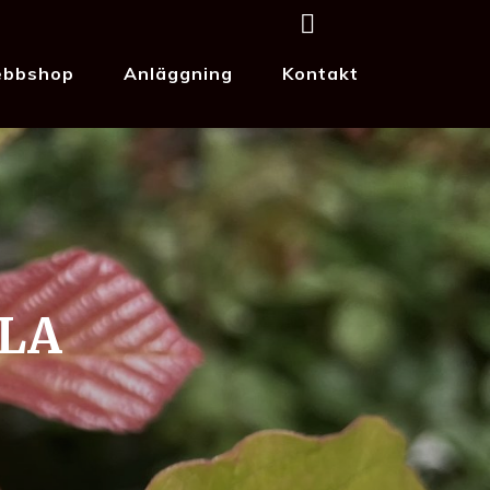
bbshop
Anläggning
Kontakt
LA