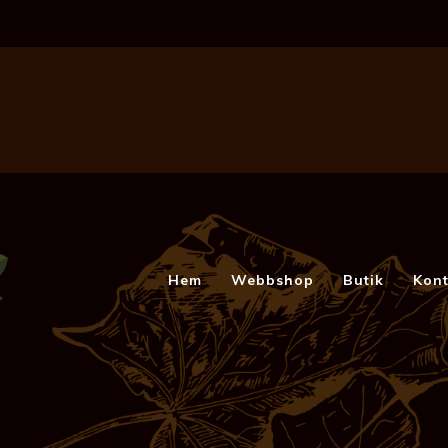
Hem
Webbshop
Butik
Kont