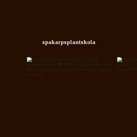
spakarpsplantskola