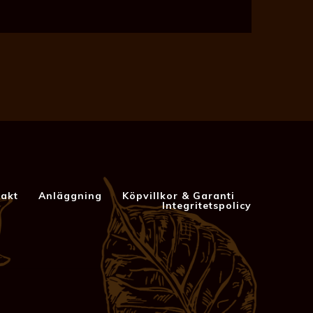
akt
Anläggning
Köpvillkor & Garanti
Integritetspolicy