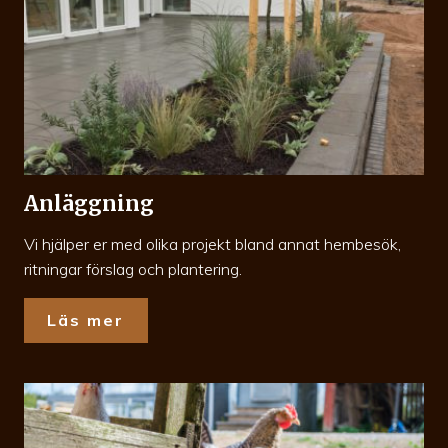
Anläggning
Vi hjälper er med olika projekt bland annat hembesök,
ritningar förslag och plantering.
Läs mer