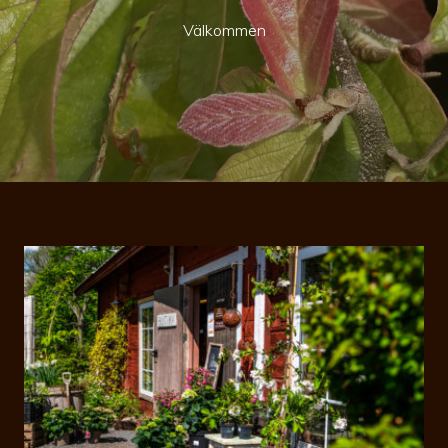
Välkommen