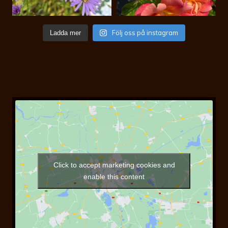
Följ oss på instagram
Ladda mer
Click to accept marketing cookies and
enable this content