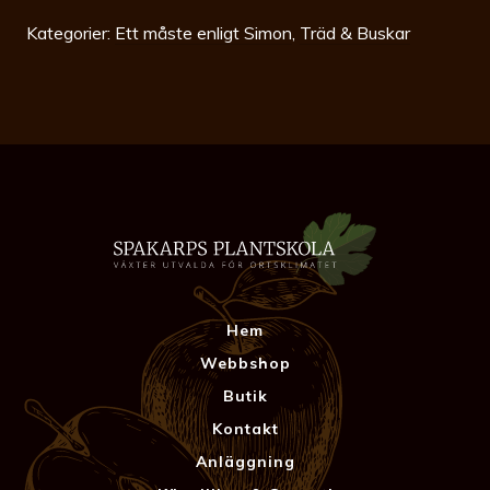
Kategorier:
Ett måste enligt Simon
,
Träd & Buskar
Hem
Webbshop
Butik
Kontakt
Anläggning