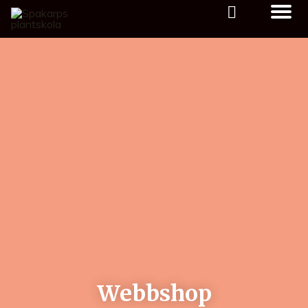
Webbshop