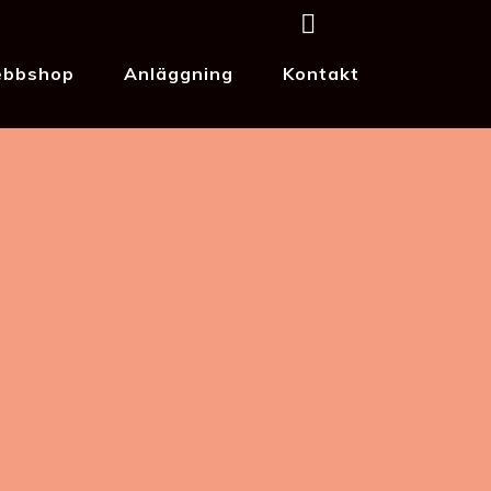
bbshop
Anläggning
Kontakt