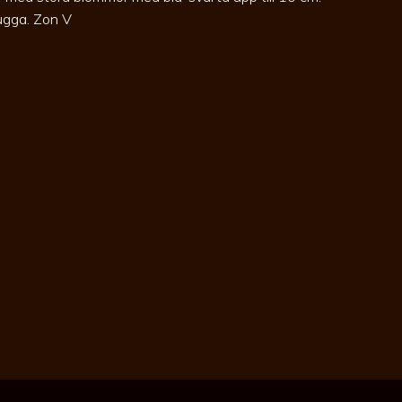
kugga. Zon V