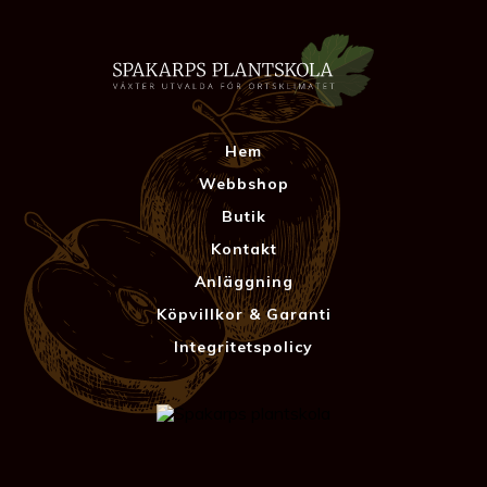
Hem
Webbshop
Butik
Kontakt
Anläggning
Köpvillkor & Garanti
Integritetspolicy