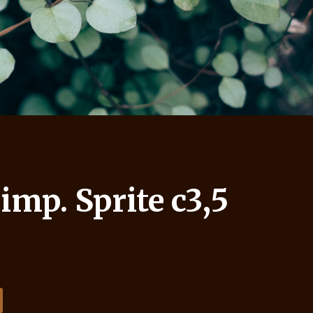
simp. Sprite c3,5