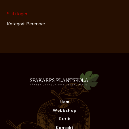
Slut i lager
Kategori:
Perenner
Hem
Webbshop
Butik
Kontakt