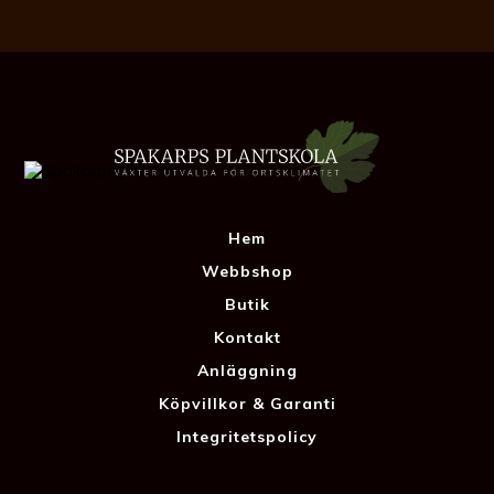
Hem
Webbshop
Butik
Kontakt
Anläggning
Köpvillkor & Garanti
Integritetspolicy