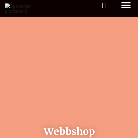
Webbshop