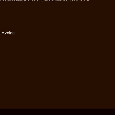
 Azalea