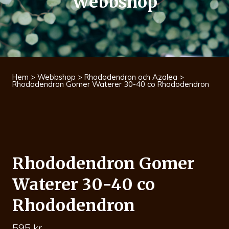
Webbshop
Hem
>
Webbshop
>
Rhododendron och Azalea
>
Rhododendron Gomer Waterer 30-40 co Rhododendron
Rhododendron Gomer
Waterer 30-40 co
Rhododendron
595
kr