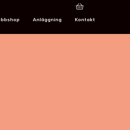
bbshop
Anläggning
Kontakt