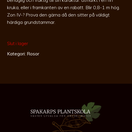
kruka, eller i framkanten av en rabatt. Blir 0,8-1 m hög.
Zon IV-? Prova den gärna då den sitter på väldigt
härdiga grundstammar.
Slut i lager
Kategori:
Rosor