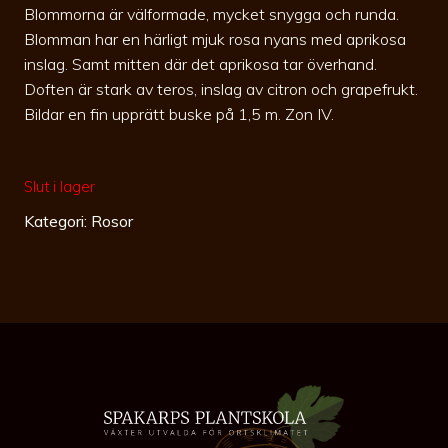
Blommorna är välformade, mycket snygga och runda.
Blomman har en härligt mjuk rosa nyans med aprikosa
inslag. Samt mitten där det aprikosa tar överhand.
Doften är stark av teros, inslag av citron och grapefrukt.
Bildar en fin upprätt buske på 1,5 m. Zon IV.
Slut i lager
Kategori:
Rosor