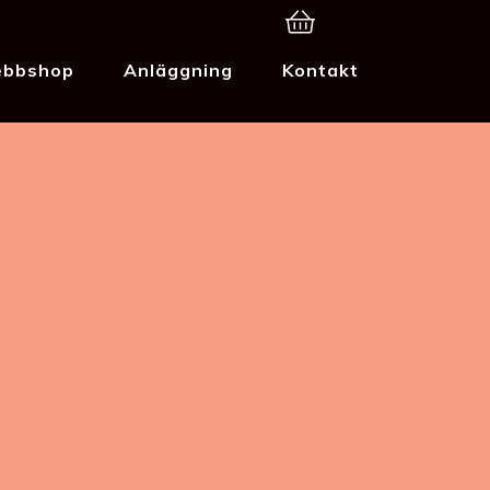
bbshop
Anläggning
Kontakt