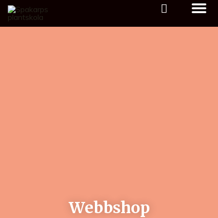
Webbshop