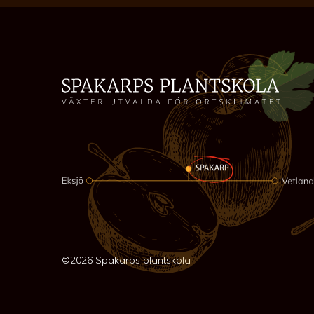
©2026 Spakarps plantskola