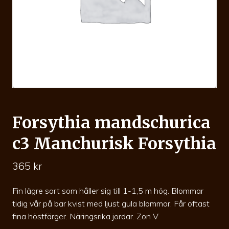
Forsythia mandschurica
c3 Manchurisk Forsythia
365
kr
Fin lägre sort som håller sig till 1-1,5 m hög. Blommar
tidig vår på bar kvist med ljust gula blommor. Får oftast
fina höstfärger. Näringsrika jordar. Zon V