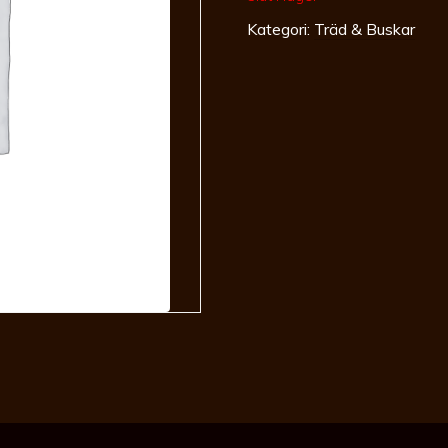
Kategori:
Träd & Buskar