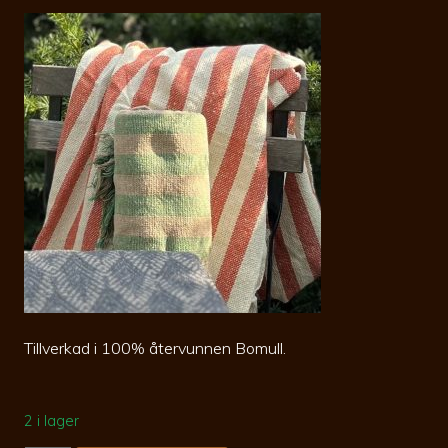
Tillverkad i 100% återvunnen Bomull.
2 i lager