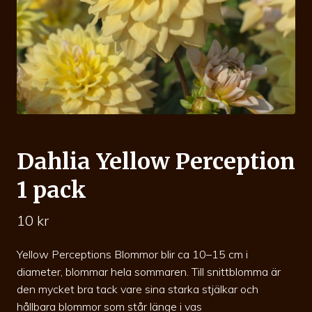
Dahlia Yellow Perception
1 pack
10
kr
Yellow Perceptions Blommor blir ca 10–15 cm i
diameter, blommar hela sommaren. Till snittblomma är
den mycket bra tack vare sina starka stjälkar och
hållbara blommor som står länge i vas