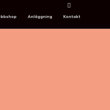
bbshop
Anläggning
Kontakt