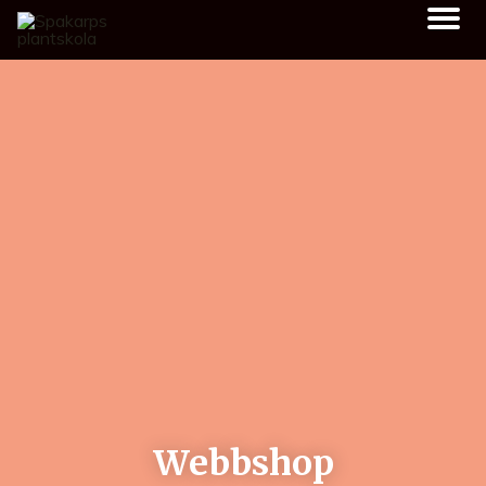
Webbshop